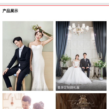
产品展示
量身定制婚礼服
高端量身定制新郎服