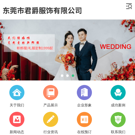
关于我们
产品展示
企业形象
成功案例
新闻动态
行业资讯
在线预订
联系我们