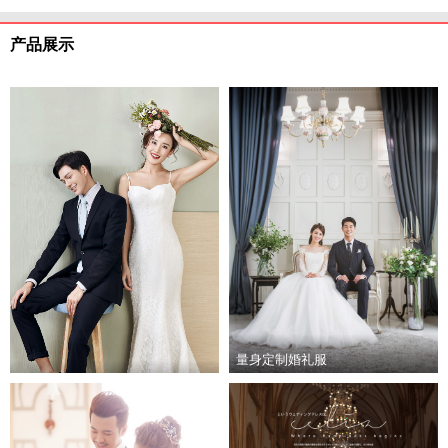
产品展示
量身定制婚礼服
高端量身定制新郎服