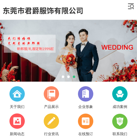
关于我们
产品展示
企业形象
成功案例
新闻动态
行业资讯
在线预订
联系我们