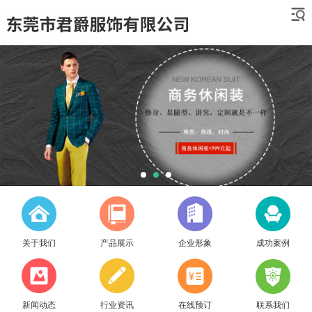
关于我们
产品展示
企业形象
成功案例
新闻动态
行业资讯
在线预订
联系我们