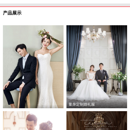
产品展示
量身定制婚礼服
高端量身定制新郎服